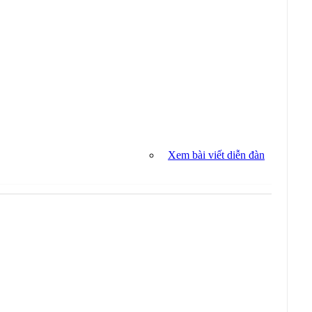
Xem bài viết diễn đàn