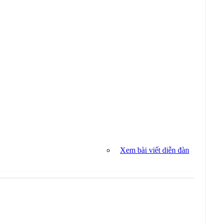
Xem bài viết diễn đàn