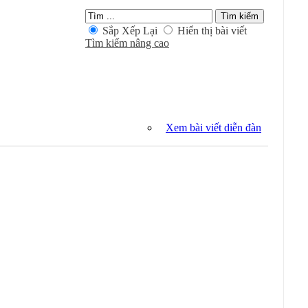
Sắp Xếp Lại
Hiển thị bài viết
Tìm kiếm nâng cao
Xem bài viết diễn đàn