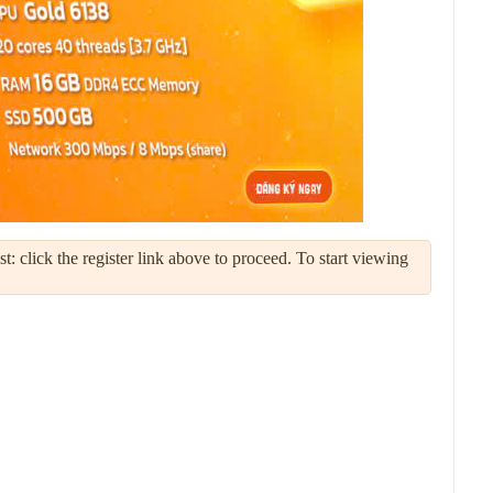
: click the register link above to proceed. To start viewing