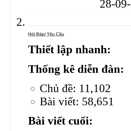
28-09
Hỏi Đáp/ Yêu Cầu
Thiết lập nhanh:
Thống kê diễn đàn:
Chủ đề: 11,102
Bài viết: 58,651
Bài viết cuối: