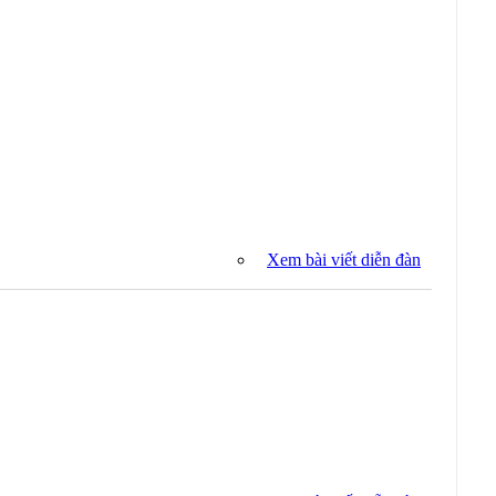
Xem bài viết diễn đàn