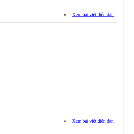
Xem bài viết diễn đàn
Xem bài viết diễn đàn