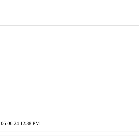
06-06-24
12:38 PM