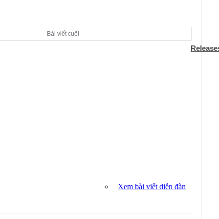
Bài viết cuối
Release
Xem bài viết diễn đàn