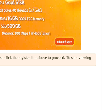
: click the register link above to proceed. To start viewing