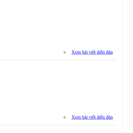
Xem bài viết diễn đàn
Xem bài viết diễn đàn