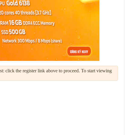
: click the register link above to proceed. To start viewing