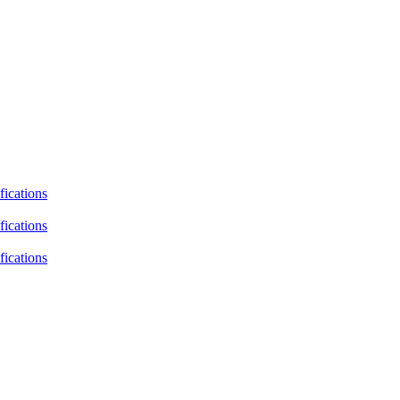
fications
fications
fications