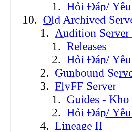
Hỏi Đáp/ Yêu
Old Archived Serv
Audition Server 
Releases
Hỏi Đáp/ Yêu
Gunbound Serve
FlyFF Server
Guides - Kho
Hỏi Đáp/ Yêu
Lineage II