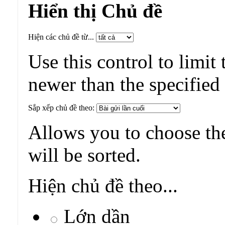
Hiển thị Chủ đề
Hiện các chủ đề từ...
Use this control to limit 
newer than the specified
Sắp xếp chủ đề theo:
Allows you to choose the
will be sorted.
Hiện chủ đề theo...
Lớn dần