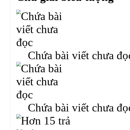
Chứa bài viết chưa đọ
Chứa bài viết chưa đọ