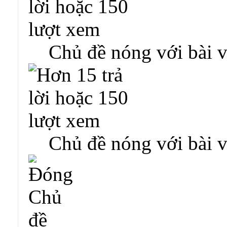
Chủ đề nóng với bài v
Chủ đề nóng với bài v