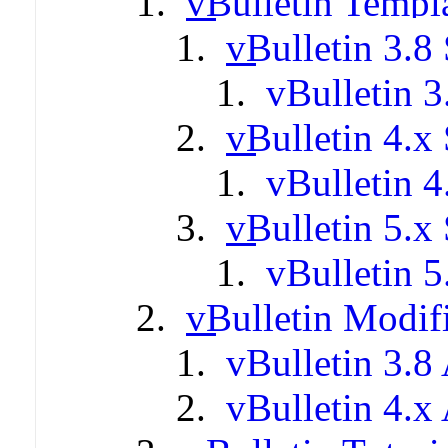
vBulletin Templ
vBulletin 3.8 
vBulletin 3
vBulletin 4.x 
vBulletin 4
vBulletin 5.x 
vBulletin 5
vBulletin Modif
vBulletin 3.8
vBulletin 4.x