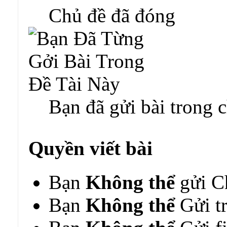
Chủ đề đã đóng
Bạn đã gửi bài trong 
Quyền viết bài
Bạn
Không thể
gửi C
Bạn
Không thể
Gửi tr