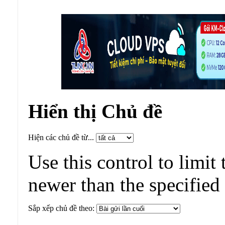
Hiển thị Chủ đề
Hiện các chủ đề từ...
Use this control to limit 
newer than the specified
Sắp xếp chủ đề theo: