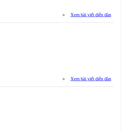
Xem bài viết diễn đàn
Xem bài viết diễn đàn