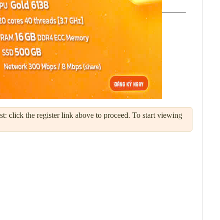
: click the register link above to proceed. To start viewing