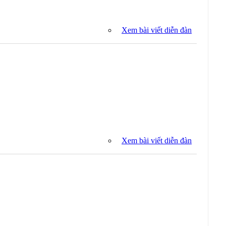
Xem bài viết diễn đàn
Xem bài viết diễn đàn