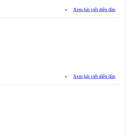
Xem bài viết diễn đàn
Xem bài viết diễn đàn