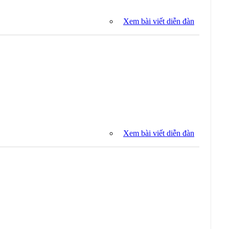
Xem bài viết diễn đàn
Xem bài viết diễn đàn