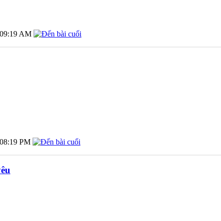
09:19 AM
08:19 PM
yêu