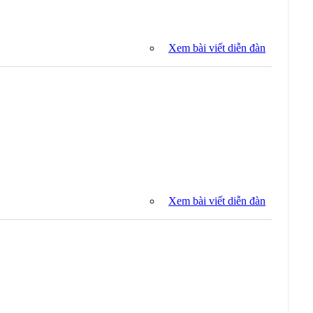
Xem bài viết diễn đàn
Xem bài viết diễn đàn