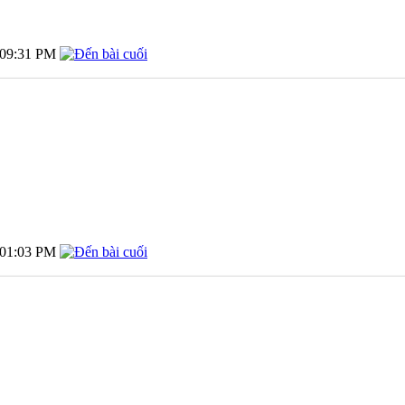
09:31 PM
01:03 PM