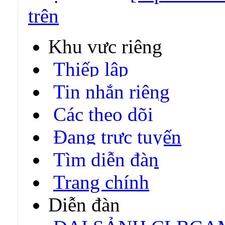
trên
Khu vực riêng
Thiếp lập
Tin nhắn riêng
Các theo dõi
Đang trực tuyến
Tìm diễn đàn
Trang chính
Diễn đàn