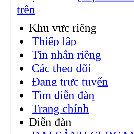
trên
Khu vực riêng
Thiếp lập
Tin nhắn riêng
Các theo dõi
Đang trực tuyến
Tìm diễn đàn
Trang chính
Diễn đàn