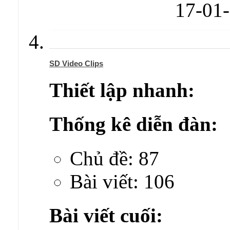
17-01
SD Video Clips
Thiết lập nhanh:
Thống kê diễn đàn:
Chủ đề: 87
Bài viết: 106
Bài viết cuối: