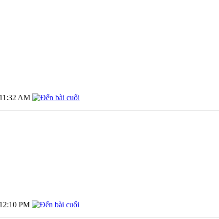
11:32 AM
12:10 PM