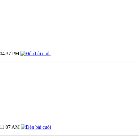
04:37 PM
11:07 AM