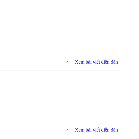
Xem bài viết diễn đàn
Xem bài viết diễn đàn