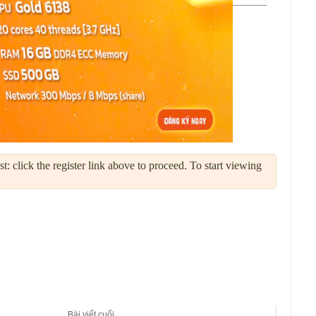
: click the register link above to proceed. To start viewing
Bài viết cuối