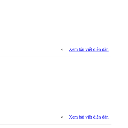
Xem bài viết diễn đàn
Xem bài viết diễn đàn