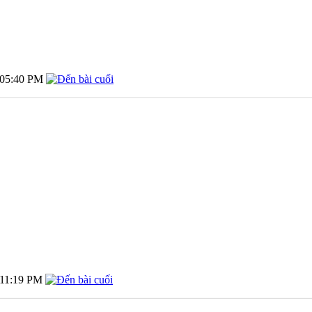
05:40 PM
11:19 PM