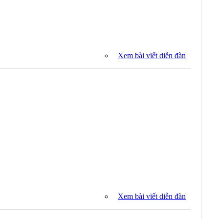
Xem bài viết diễn đàn
Xem bài viết diễn đàn