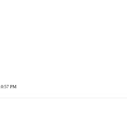
10:57 PM