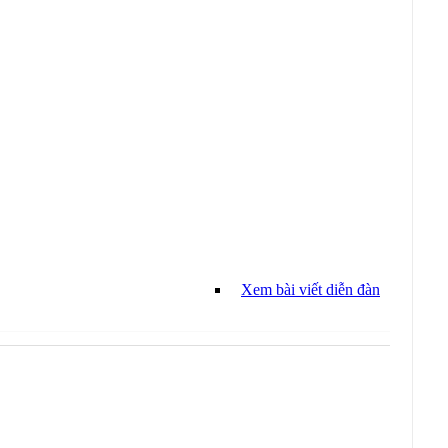
Xem bài viết diễn đàn