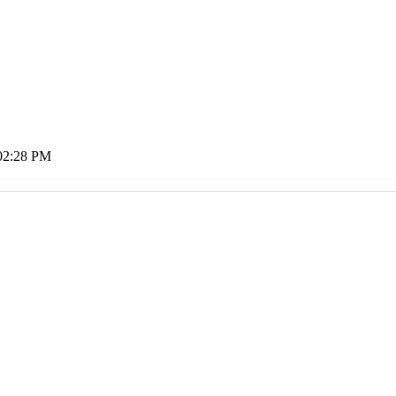
02:28 PM