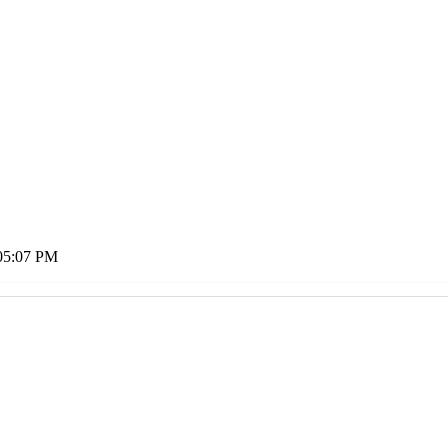
05:07 PM