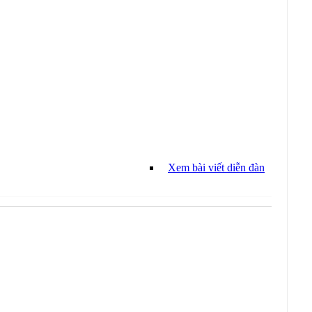
Xem bài viết diễn đàn