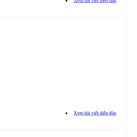
Xem bài viết diễn đàn
Xem bài viết diễn đàn