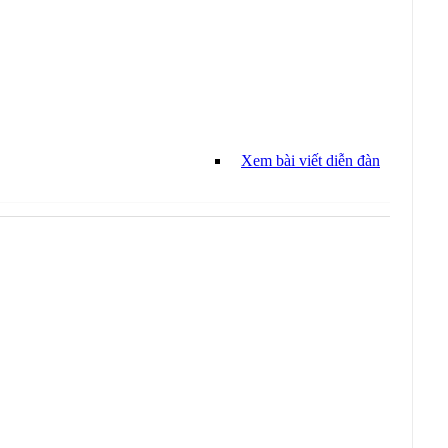
Xem bài viết diễn đàn