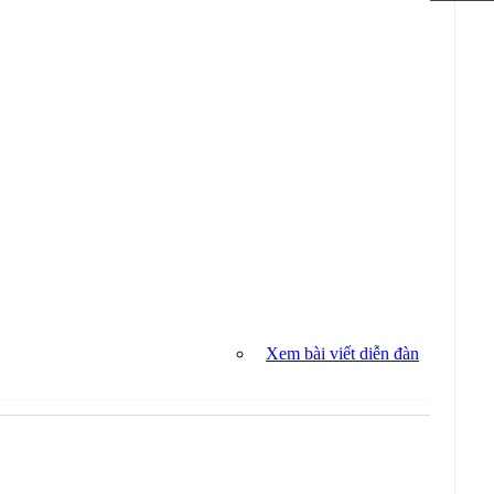
Xem bài viết diễn đàn