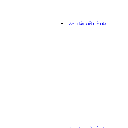
Xem bài viết diễn đàn