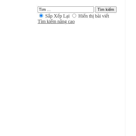
Sắp Xếp Lại
Hiển thị bài viết
Tìm kiếm nâng cao