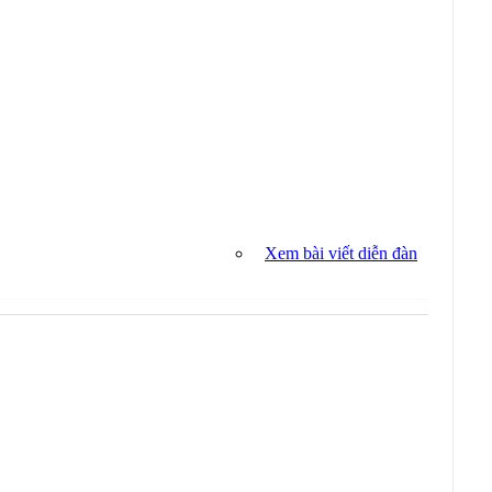
Xem bài viết diễn đàn