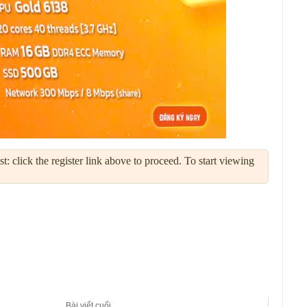
: click the register link above to proceed. To start viewing
Bài viết cuối