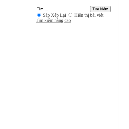
Sắp Xếp Lại
Hiển thị bài viết
Tìm kiếm nâng cao