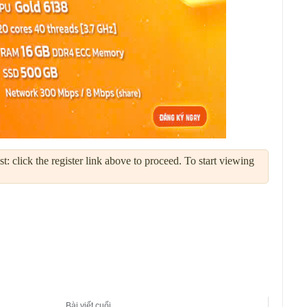
: click the register link above to proceed. To start viewing
Bài viết cuối