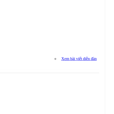
Xem bài viết diễn đàn