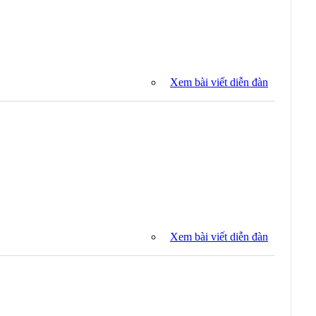
Xem bài viết diễn đàn
Xem bài viết diễn đàn