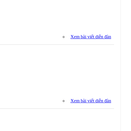
Xem bài viết diễn đàn
Xem bài viết diễn đàn