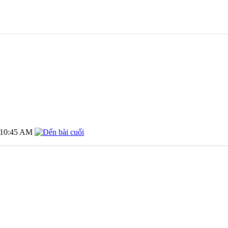
10:45 AM