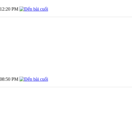
12:20 PM
08:50 PM