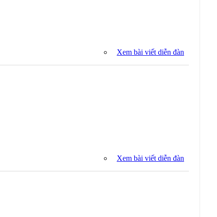
Xem bài viết diễn đàn
Xem bài viết diễn đàn