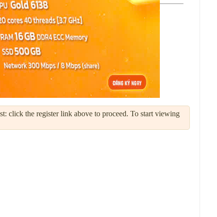
: click the register link above to proceed. To start viewing