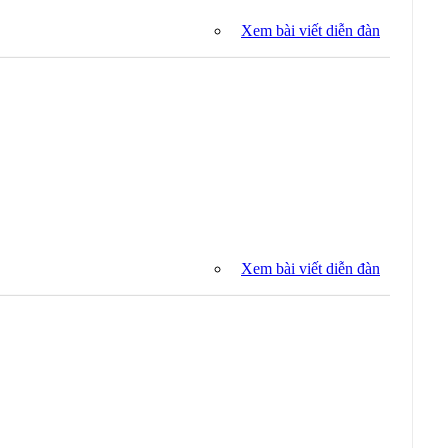
Xem bài viết diễn đàn
Xem bài viết diễn đàn