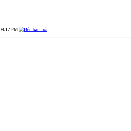
09:17 PM