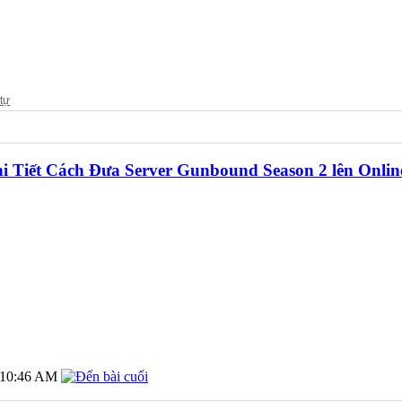
 Tiết Cách Đưa Server Gunbound Season 2 lên Online
10:46 AM