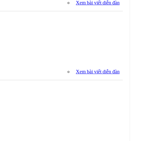
Xem bài viết diễn đàn
Xem bài viết diễn đàn