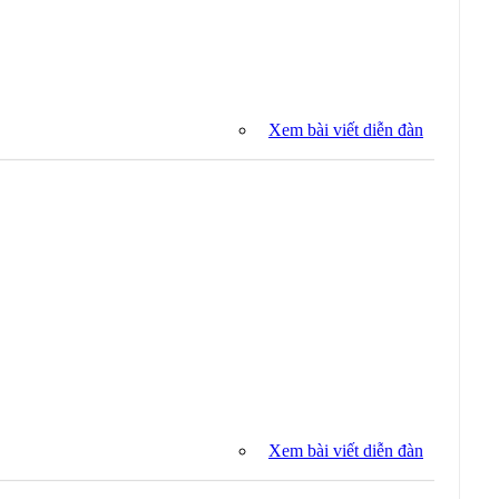
Xem bài viết diễn đàn
Xem bài viết diễn đàn