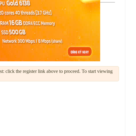
: click the register link above to proceed. To start viewing