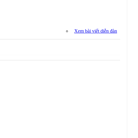
Xem bài viết diễn đàn