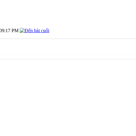
09:17 PM