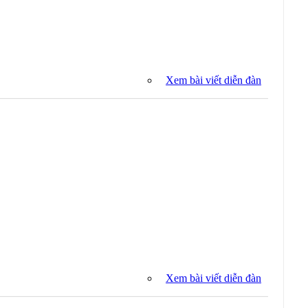
Xem bài viết diễn đàn
Xem bài viết diễn đàn