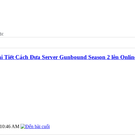
 Tiết Cách Đưa Server Gunbound Season 2 lên Online
10:46 AM