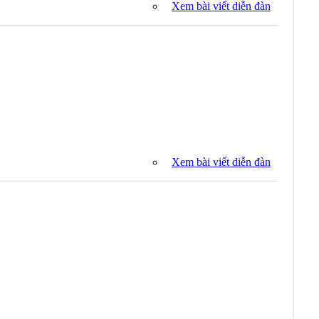
Xem bài viết diễn đàn
Xem bài viết diễn đàn