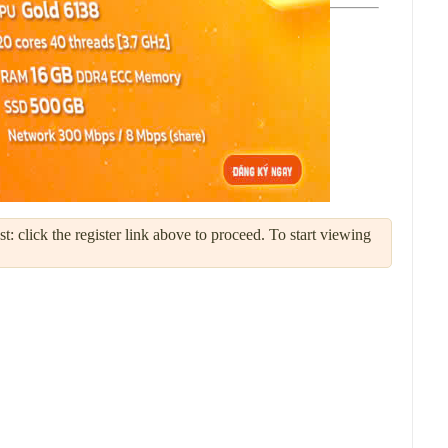
: click the register link above to proceed. To start viewing