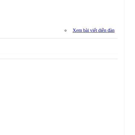
Xem bài viết diễn đàn