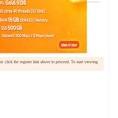
: click the register link above to proceed. To start viewing