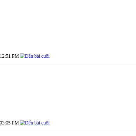
12:51 PM
03:05 PM