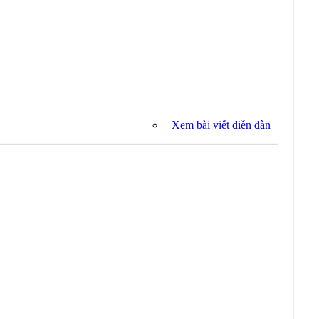
Xem bài viết diễn đàn