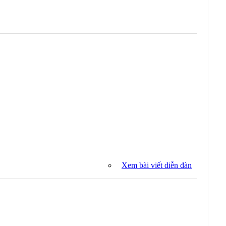
Xem bài viết diễn đàn