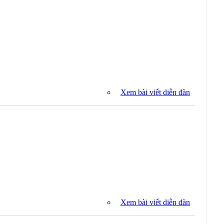
Xem bài viết diễn đàn
Xem bài viết diễn đàn