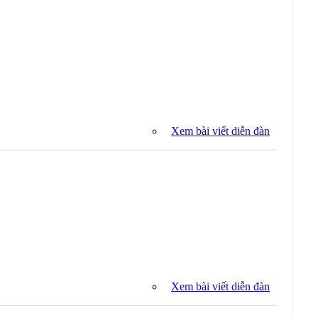
Xem bài viết diễn đàn
Xem bài viết diễn đàn