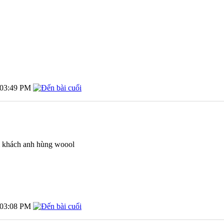
03:49 PM
03:08 PM