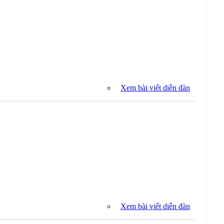
Xem bài viết diễn đàn
Xem bài viết diễn đàn