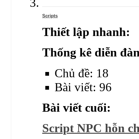
Scripts
Thiết lập nhanh:
Thống kê diễn đàn
Chủ đề: 18
Bài viết: 96
Bài viết cuối:
Script NPC hỗn ch