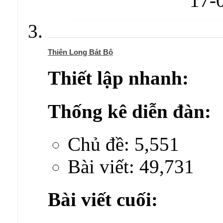
17-
Thiên Long Bát Bộ
Thiết lập nhanh:
Thống kê diễn đàn:
Chủ đề: 5,551
Bài viết: 49,731
Bài viết cuối: