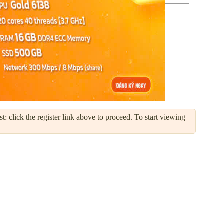
: click the register link above to proceed. To start viewing