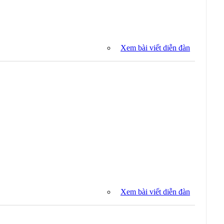
Xem bài viết diễn đàn
Xem bài viết diễn đàn