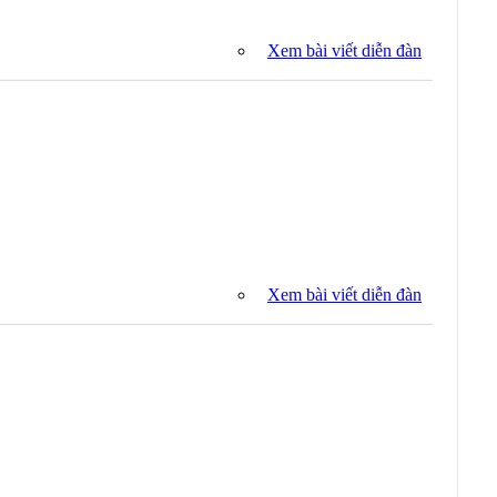
Xem bài viết diễn đàn
Xem bài viết diễn đàn