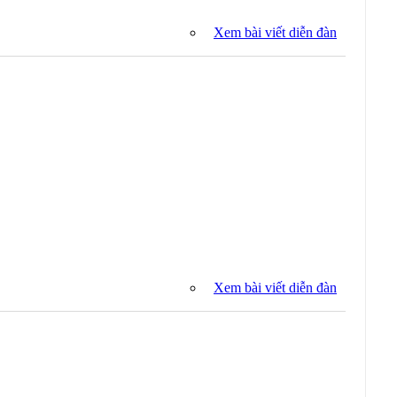
Xem bài viết diễn đàn
Xem bài viết diễn đàn