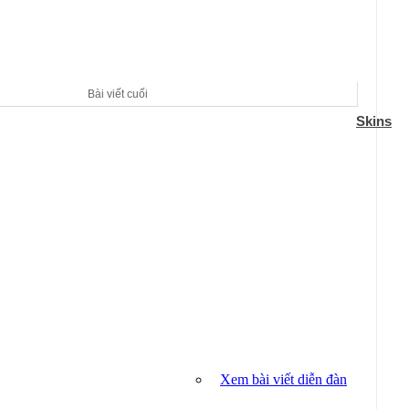
Bài viết cuối
Skins
Xem bài viết diễn đàn