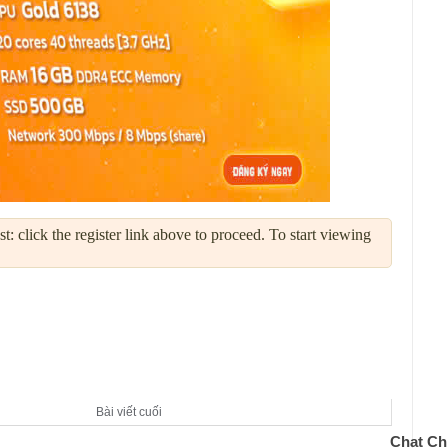
: click the register link above to proceed. To start viewing
Bài viết cuối
Chat Ch