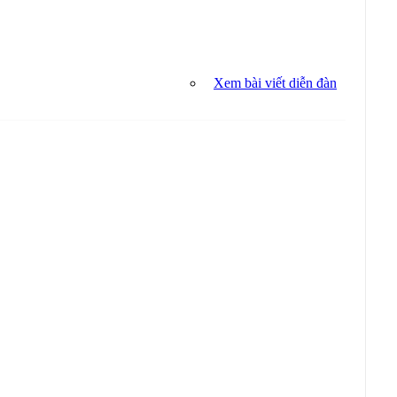
Xem bài viết diễn đàn