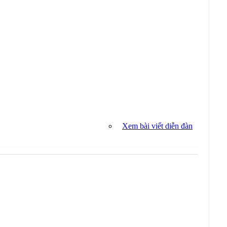
Xem bài viết diễn đàn