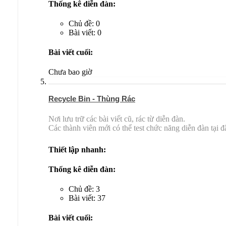
Thống kê diễn đàn:
Chủ đề: 0
Bài viết: 0
Bài viết cuối:
Chưa bao giờ
Recycle Bin - Thùng Rác
Nơi lưu trữ các bài viết cũ, rác từ diễn đàn.
Các thành viên mới có thể test chức năng diễn đàn tại đ
Thiết lập nhanh:
Thống kê diễn đàn:
Chủ đề: 3
Bài viết: 37
Bài viết cuối: