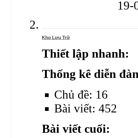
19-
Kho Lưu Trữ
Thiết lập nhanh:
Thống kê diễn đàn
Chủ đề: 16
Bài viết: 452
Bài viết cuối: