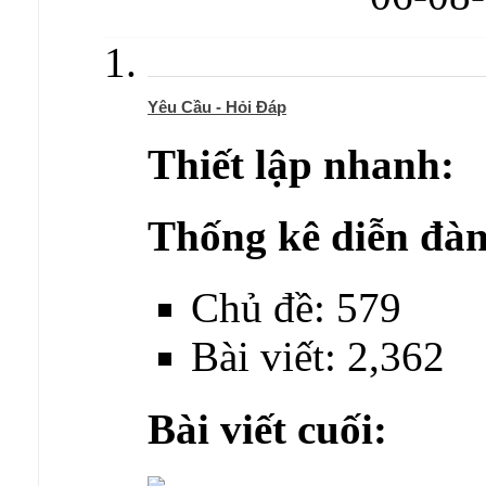
Yêu Cầu - Hỏi Đáp
Thiết lập nhanh:
Thống kê diễn đàn
Chủ đề: 579
Bài viết: 2,362
Bài viết cuối: