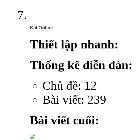
Kal Online
Thiết lập nhanh:
Thống kê diễn đàn:
Chủ đề: 12
Bài viết: 239
Bài viết cuối: