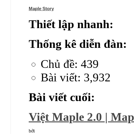
Maple Story
Thiết lập nhanh:
Thống kê diễn đàn:
Chủ đề: 439
Bài viết: 3,932
Bài viết cuối:
Việt Maple 2.0 | Mapl
bởi