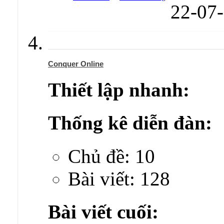
22-07
Conquer Online
Thiết lập nhanh:
Thống kê diễn đàn:
Chủ đề: 10
Bài viết: 128
Bài viết cuối: